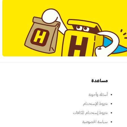
مساعدة
أسئلة وأجوبة
شروط الإستخدام
شروط إستخدام المكافآت
سياسة الخصوصية