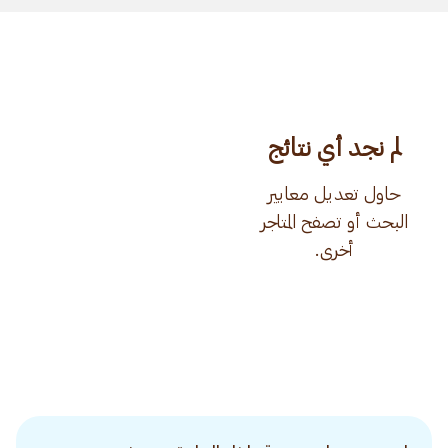
لم نجد أي نتائج
حاول تعديل معايير
البحث أو تصفح المتاجر
أخرى.