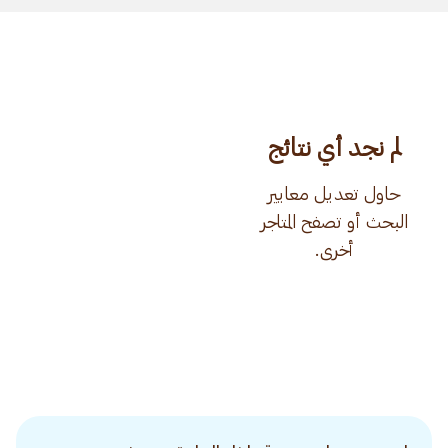
لم نجد أي نتائج
حاول تعديل معايير
البحث أو تصفح المتاجر
أخرى.