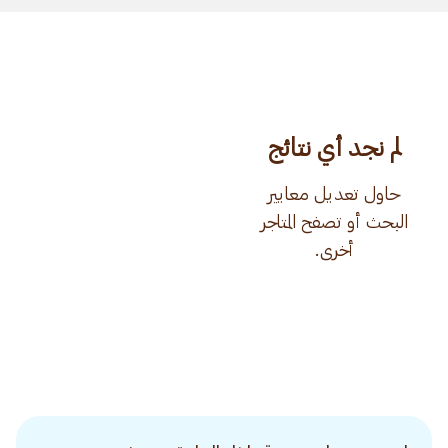
لم نجد أي نتائج
حاول تعديل معايير
البحث أو تصفح المتاجر
أخرى.