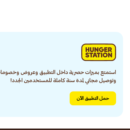
استمتع بميزات حصرية داخل التطبيق وعروض وخصومات
وتوصيل مجاني لمدة سنة كاملة للمستخدمين الجدد!
حمل التطبيق الآن