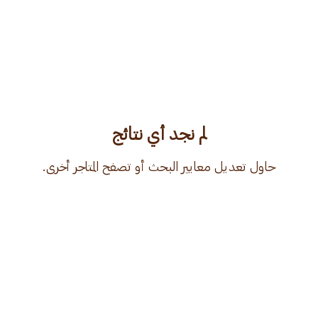
لم نجد أي نتائج
حاول تعديل معايير البحث أو تصفح المتاجر أخرى.