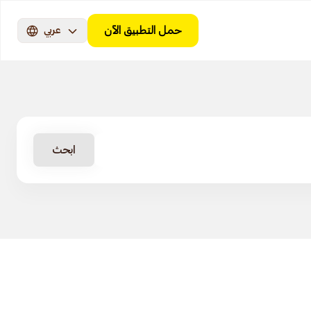
حمل التطبيق الآن
عربي
ابحث