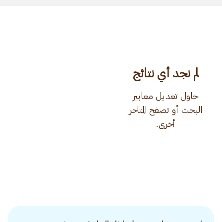
لم نجد أي نتائج
حاول تعديل معايير
البحث أو تصفح المتاجر
أخرى.