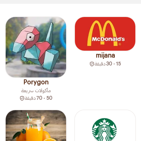
mijana
15 - 30
دقيقة
Porygon
مأكولات سريعة
50 - 70
دقيقة