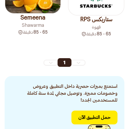
Semeena
ستاربكس RPS
Shawarma
قهوة
65 - 85
دقيقة
65 - 85
دقيقة
1
استمتع بميزات حصرية داخل التطبيق وعروض
وخصومات مميزة. وتوصيل مجاني لمدة سنة كاملة
للمستخدمين الجدد!
حمل التطبيق الآن