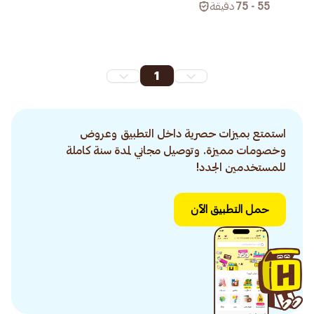
55 - 75
دقيقة
1
استمتع بميزات حصرية داخل التطبيق وعروض
وخصومات مميزة. وتوصيل مجاني لمدة سنة كاملة
للمستخدمين الجدد!
حمل التطبيق الآن