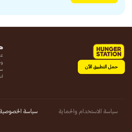
ه
عن
وظ
حمل التطبيق الآن
سج
ان
سياسة الاستخدام والحماية
سياسة الخصوصية