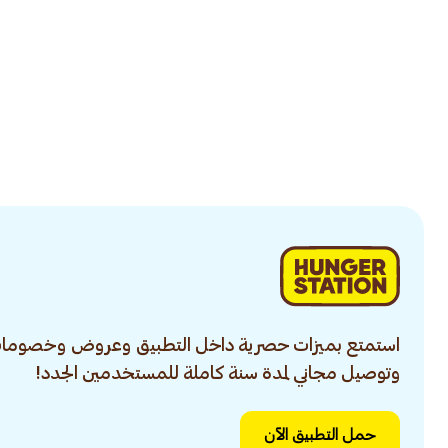
استمتع بميزات حصرية داخل التطبيق وعروض وخصومات
وتوصيل مجاني لمدة سنة كاملة للمستخدمين الجدد!
حمل التطبيق الآن