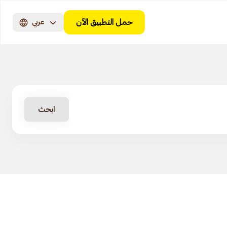
حمل التطبيق الآن
عربي
ابحث