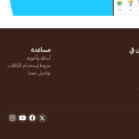
 في
مساعدة
أسئلة وأجوبة
شروط إستخدام المكافآت
تواصل معنا
.