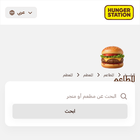
عربي
الرئيسية
المطاعم
المعظم
المعظم
المطاعم
ابحث