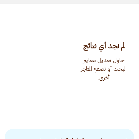
لم نجد أي نتائج
حاول تعديل معايير
البحث أو تصفح المتاجر
أخرى.