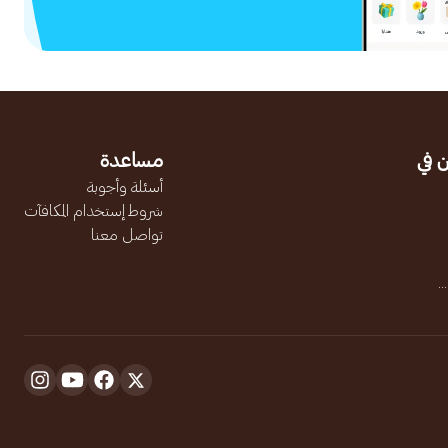
 في
مساعدة
أسئلة وأجوبة
شروط إستخدام المكافآت
تواصل معنا
.