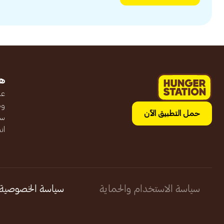
ه
عن
وظ
حمل التطبيق الآن
سج
ان
سياسة الاستخدام والحماية
سياسة الخصوصية