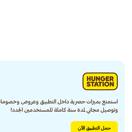
استمتع بميزات حصرية داخل التطبيق وعروض وخصومات
وتوصيل مجاني لمدة سنة كاملة للمستخدمين الجدد!
حمل التطبيق الآن