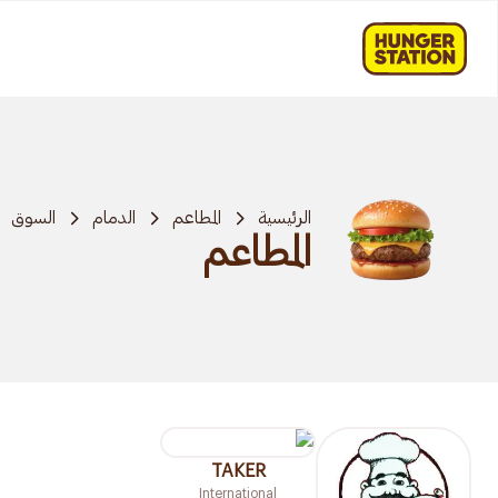
الرئيسية
المطاعم
الدمام
السوق
المطاعم
TAKER
International