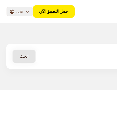
حمل التطبيق الآن
عربي
ابحث