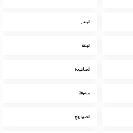
البندر
البثنة
الصاعيدة
مشرفة
الصهاريج