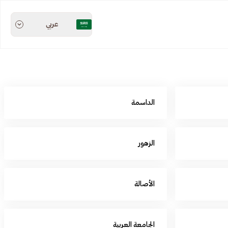
عربي
الداسمة
الزهور
الأصالة
الجامعة العربية