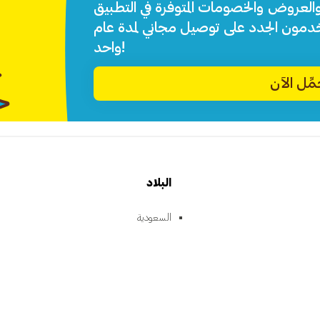
والعروض والخصومات المتوفرة في التطبيق.
خدمون الجدد على توصيل مجاني لمدة عام
واحد!
ِّل الآن
البلاد
السعودية