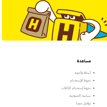
مساعدة
أسئلة وأجوبة
شروط الإستخدام
شروط إستخدام المكافآت
سياسة الخصوصية
تواصل معنا