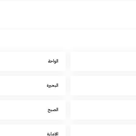
الواحة
البحيرة
الصبح
الامارة