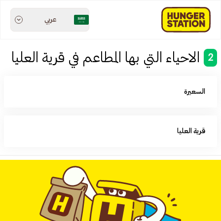
عربي
الاحياء التي بها المطاعم في قرية العليا
2
السعيرة‎
قرية العليا‎