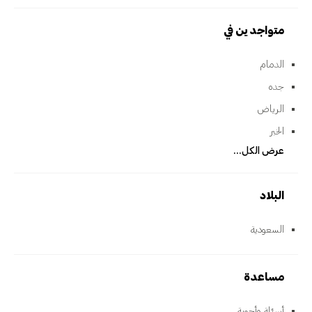
متواجدين في
الدمام
جده
الرياض
الخبر
عرض الكل...
البلاد
السعودية
مساعدة
أسئلة وأجوبة