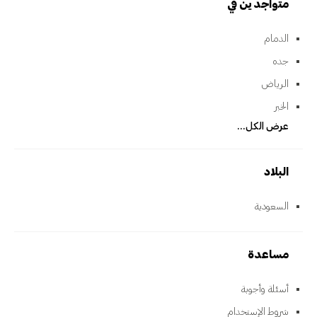
متواجدين في
الدمام
جده
الرياض
الخبر
عرض الكل...
البلاد
السعودية
مساعدة
أسئلة وأجوبة
شروط الإستخدام