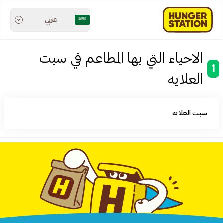
عربي
الاحياء التي بها المطاعم في سبت
1
العلايه
سبت العلايه