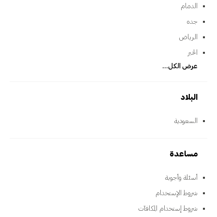
الدمام
جده
الرياض
الخبر
عرض الكل...
البلاد
السعودية
مساعدة
أسئلة وأجوبة
شروط الإستخدام
شروط إستخدام المكافآت