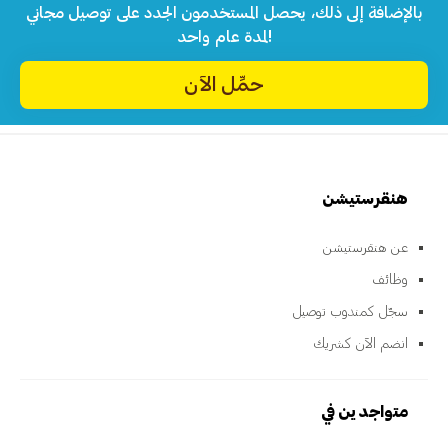
بالإضافة إلى ذلك، يحصل المستخدمون الجدد على توصيل مجاني
لمدة عام واحد!
حمِّل الآن
هنقرستيشن
عن هنقرستيشن
وظائف
سجّل كمندوب توصيل
انضم الآن كشريك
متواجدين في